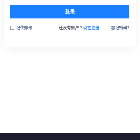
登录
记住账号
还没有账户 ?
现在注册
忘记密码?