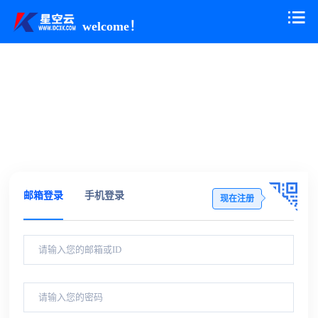
welcome！
邮箱登录
手机登录
现在注册