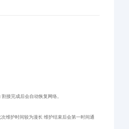
 割接完成后会自动恢复网络。
 此次维护时间较为漫长 维护结束后会第一时间通