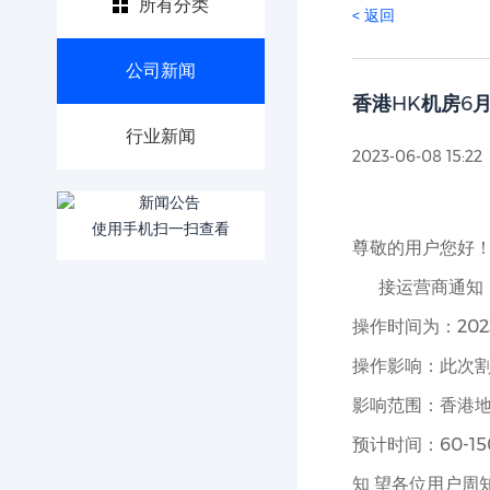
所有分类
< 返回
公司新闻
香港HK机房6
行业新闻
2023-06-08 15:22
使用手机扫一扫查看
尊敬的用户您好
接运营商通知，
操作时间为：202
操作影响：此次
影响范围：香港
预计时间：60-
知 望各位用户周