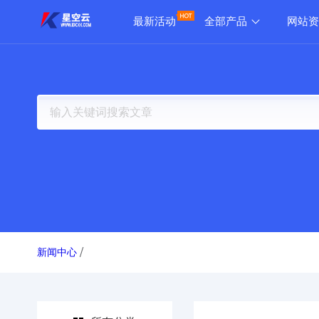
最新活动
全部产品
网站资
新闻中心
/